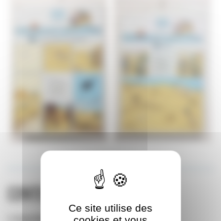
Contenu de l’exposition
Ce site utilise des
L’exposition est composée de :
cookies et vous