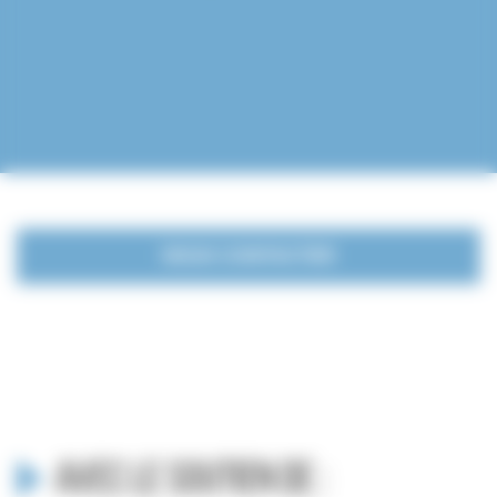
NOUS CONTACTER
Avec le soutien de :